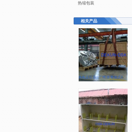
热缩包装
相关产品
风电齿轮箱出口配套整体式吊装包