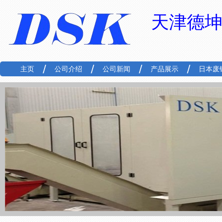
天津德
主页
公司介绍
公司新闻
产品展示
日本废