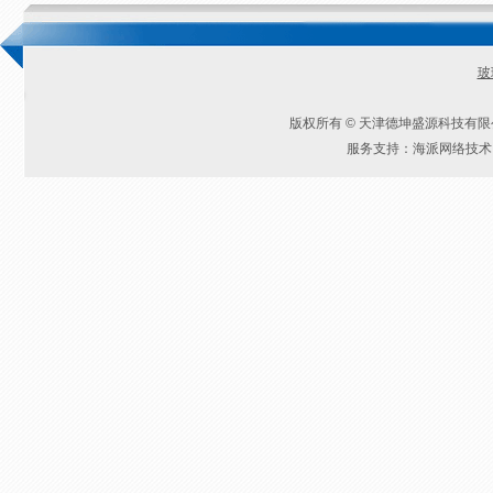
玻
版权所有 © 天津德坤盛源科技有
服务支持：海派网络技