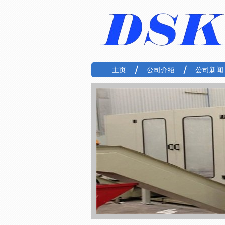
主页
公司介绍
公司新闻