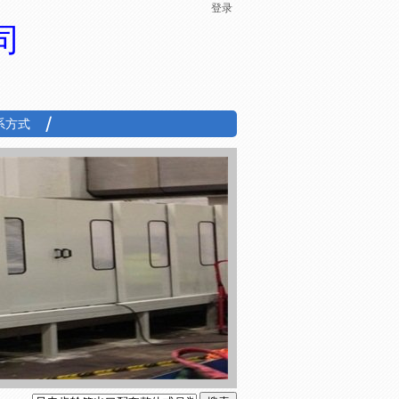
登录
司
系方式