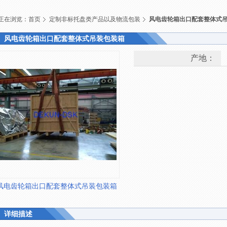
正在浏览：
首页
定制非标托盘类产品以及物流包装
风电齿轮箱出口配套整体式
风电齿轮箱出口配套整体式吊装包装箱
产地：
风电齿轮箱出口配套整体式吊装包装箱
详细描述