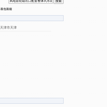
吊装包装箱
天津市天津