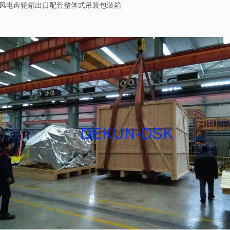
风电齿轮箱出口配套整体式吊装包装箱