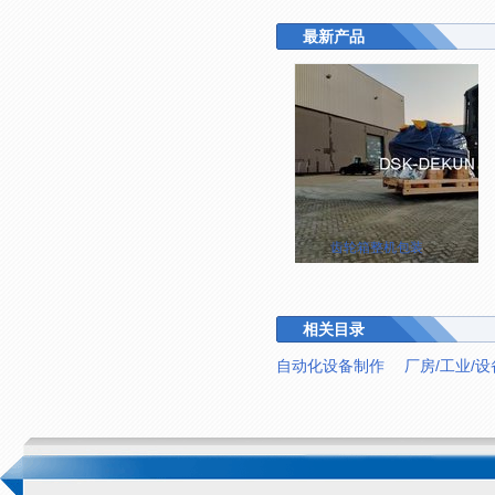
最新产品
齿轮箱整机包装
相关目录
自动化设备制作
厂房/工业/