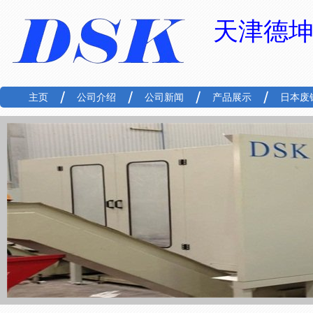
天津德
主页
公司介绍
公司新闻
产品展示
日本废