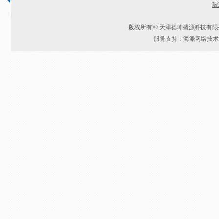
玻
版权所有 © 天津德坤盛源科技有
服务支持：海派网络技