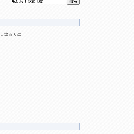
天津市天津