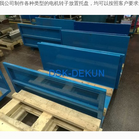
我公司制作各种类型的电机转子放置托盘，均可以按照客户要求