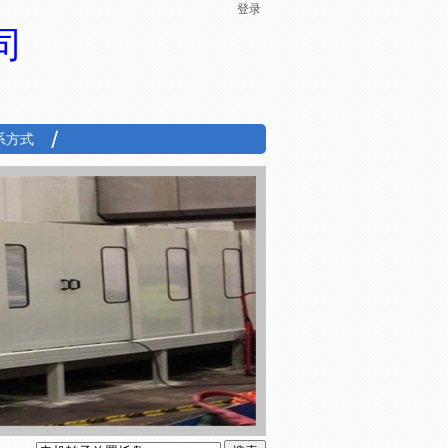
登录
司
系方式