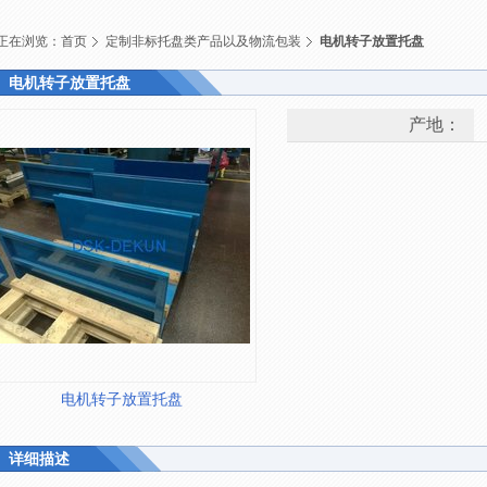
正在浏览：
首页
定制非标托盘类产品以及物流包装
电机转子放置托盘
电机转子放置托盘
产地：
电机转子放置托盘
详细描述