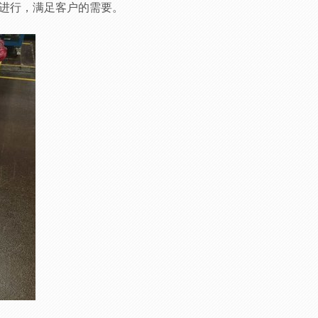
进行，满足客户的需要。