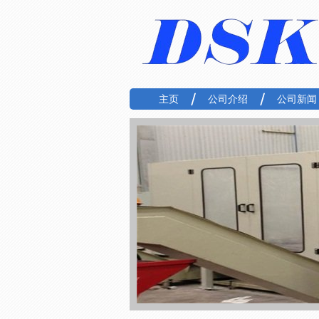
主页
公司介绍
公司新闻