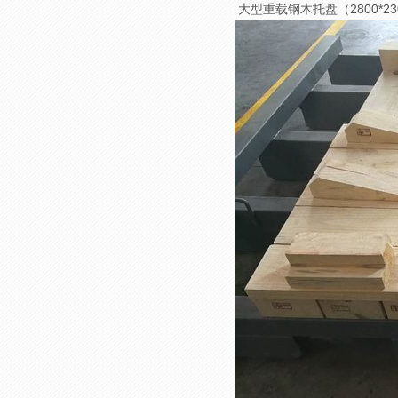
大型重载钢木托盘（2800*23