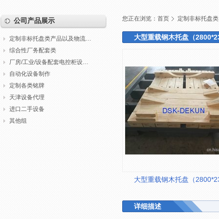
您正在浏览：
首页
定制非标托盘类
公司产品展示
大型重载钢木托盘（2800*2
定制非标托盘类产品以及物流包装
综合性厂务配套类
厂房/工业/设备配套电控柜设计制作调试
自动化设备制作
定制各类铭牌
天津设备代理
进口二手设备
其他组
大型重载钢木托盘（2800*2
详细描述