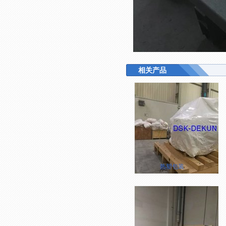
相关产品
热塑包装