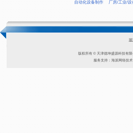
自动化设备制作
厂房/工业/
玻
版权所有 © 天津德坤盛源科技有
服务支持：海派网络技