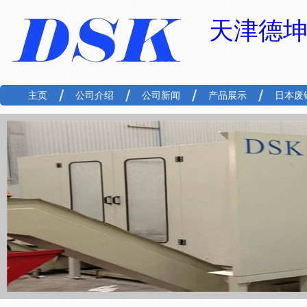
天津德
主页
公司介绍
公司新闻
产品展示
日本废