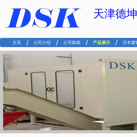
天津德
主页
公司介绍
公司新闻
产品展示
日本废