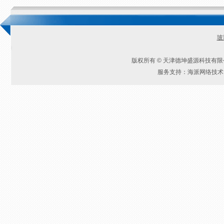
玻
版权所有 © 天津德坤盛源科技有
服务支持：海派网络技