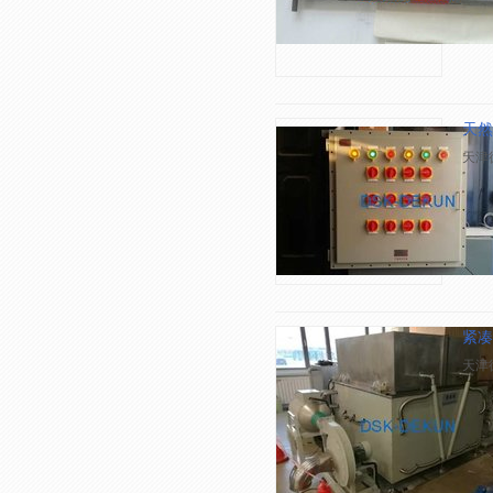
天然
天津
紧凑
天津