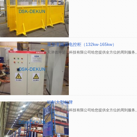
重型变频器电控柜（132kw-165kw）
天津德坤盛源科技有限公司给您提供全方位的周到服务
铝制大型标牌
天津德坤盛源科技有限公司给您提供全方位的周到服务