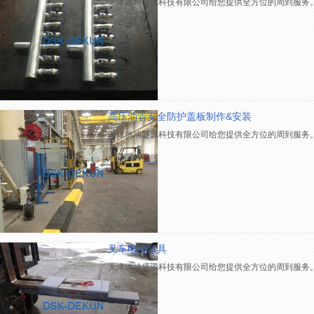
天津德坤盛源科技有限公司给您提供全方位的周到服务
高压油管安全防护盖板制作&安装
天津德坤盛源科技有限公司给您提供全方位的周到服务
叉车电池吊具
天津德坤盛源科技有限公司给您提供全方位的周到服务