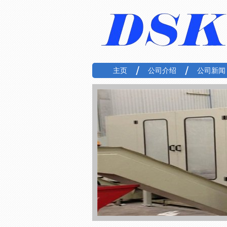
主页
公司介绍
公司新闻