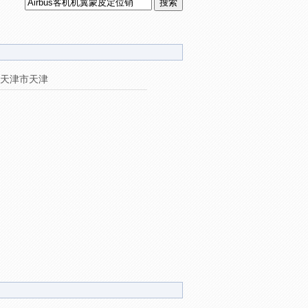
天津市天津