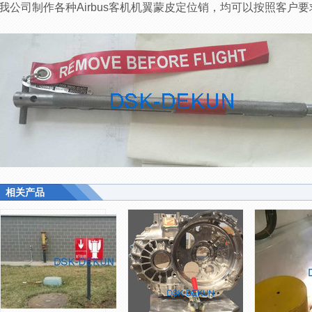
我公司制作各种Airbus客机机翼蒙皮定位销，均可以按照客户
相关产品