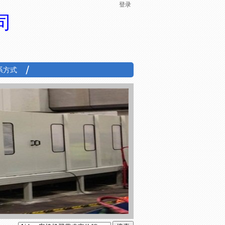
登录
司
系方式