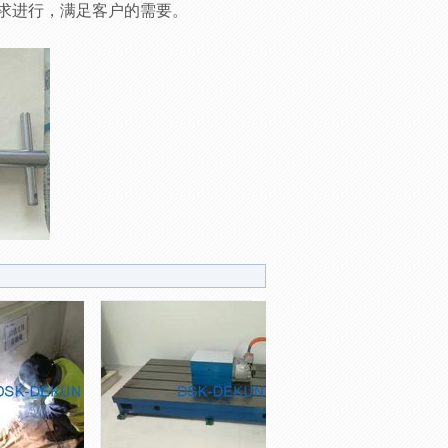
要求进行，满足客户的需要。