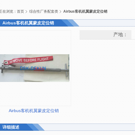
正在浏览：
首页
综合性厂务配套类
Airbus客机机翼蒙皮定位销
Airbus客机机翼蒙皮定位销
产地：
Airbus客机机翼蒙皮定位销
详细描述