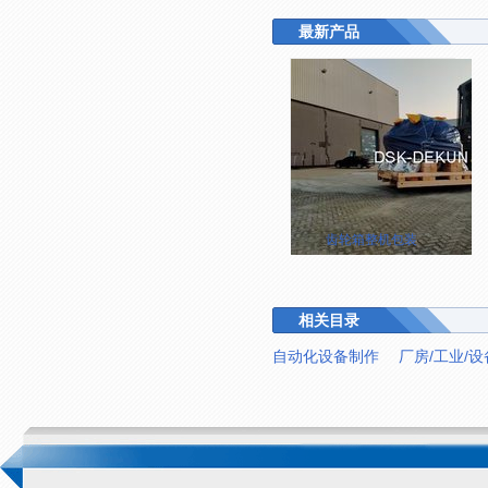
最新产品
齿轮箱整机包装
相关目录
自动化设备制作
厂房/工业/