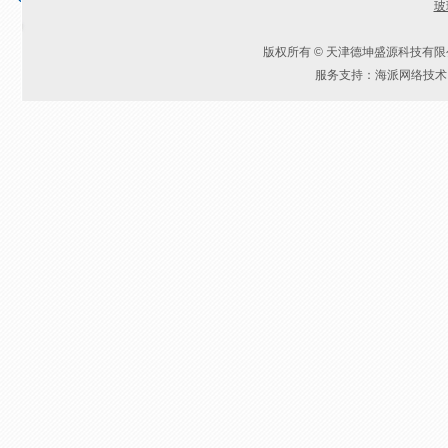
玻
版权所有 © 天津德坤盛源科技有
服务支持：海派网络技