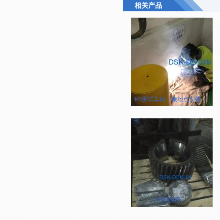
相关产品
P3测试车间：接地点安装
大型线切割