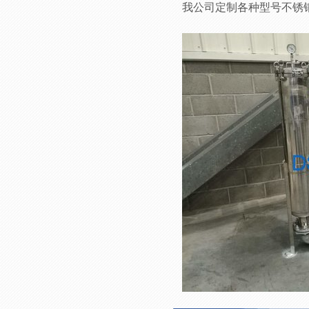
我公司定制各种型号不锈