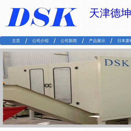
天津德
主页
公司介绍
公司新闻
产品展示
日本废