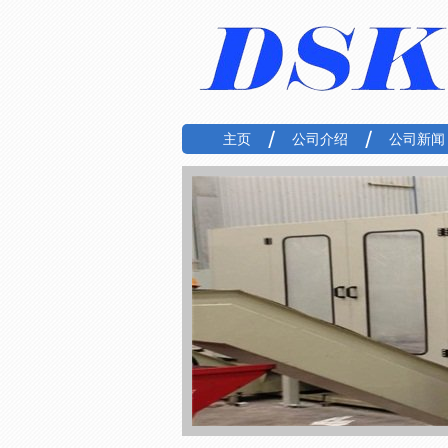
主页
公司介绍
公司新闻