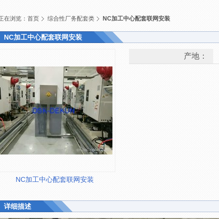
正在浏览：
首页
综合性厂务配套类
NC加工中心配套联网安装
NC加工中心配套联网安装
产地：
NC加工中心配套联网安装
详细描述