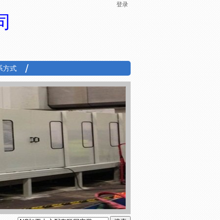
登录
司
系方式