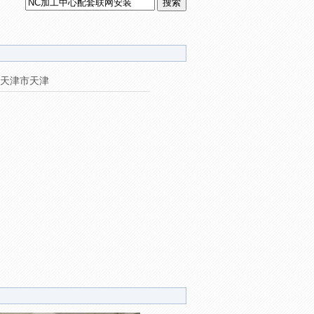
天津市天津