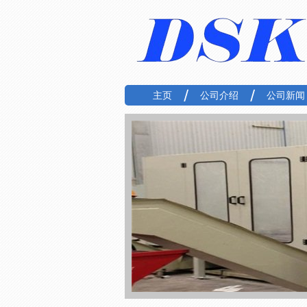
主页
公司介绍
公司新闻