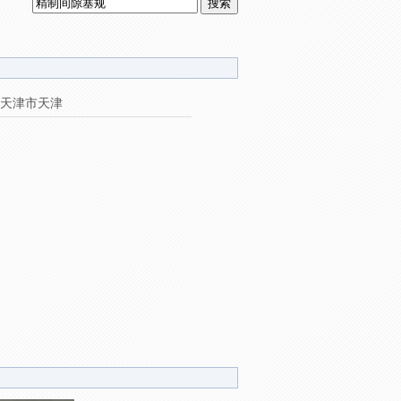
天津市天津