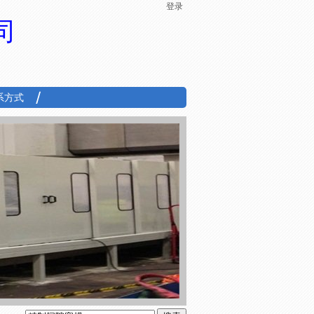
登录
司
系方式