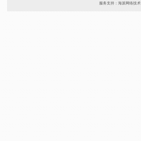
服务支持：海派网络技