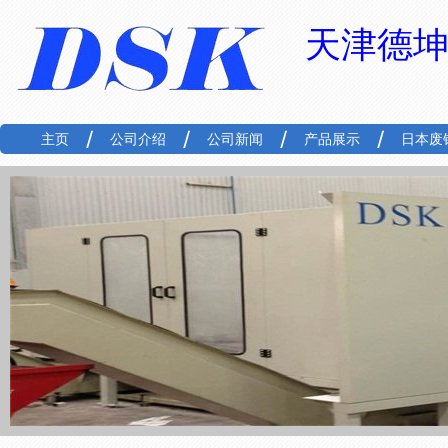
天津德
主页
公司介绍
公司新闻
产品展示
日本废