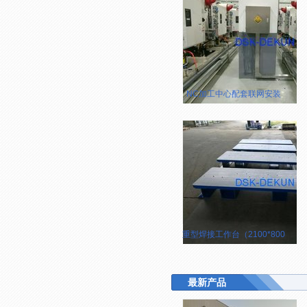
NC加工中心配套联网安装
重型焊接工作台（2100*800*250
最新产品