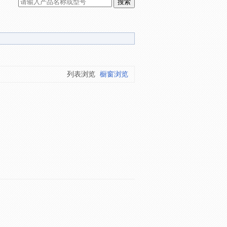
列表浏览
橱窗浏览
。
。