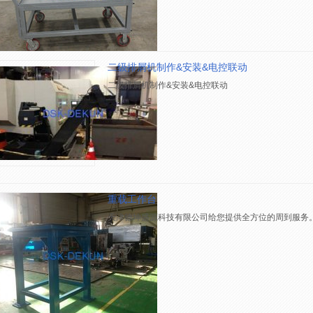
二级排屑机制作&安装&电控联动
二级排屑机制作&安装&电控联动
重载工作台
天津德坤盛源科技有限公司给您提供全方位的周到服务