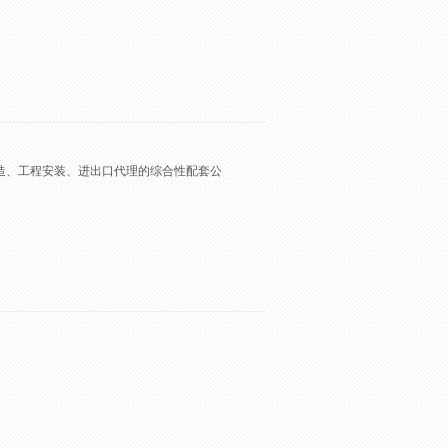
造、工程安装、进出口代理的综合性配套公
。