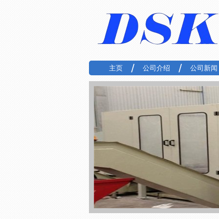
主页
公司介绍
公司新闻