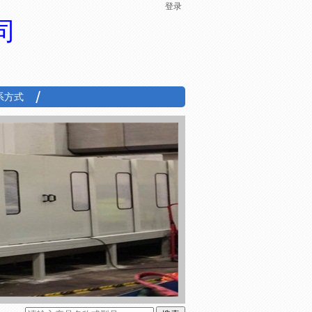
登录
司
系方式