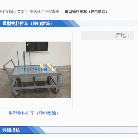
正在浏览：
首页
综合性厂务配套类
重型物料推车（静电喷涂）
重型物料推车（静电喷涂）
产地：
重型物料推车（静电喷涂）
详细描述