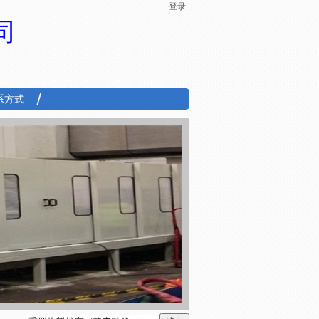
登录
司
系方式