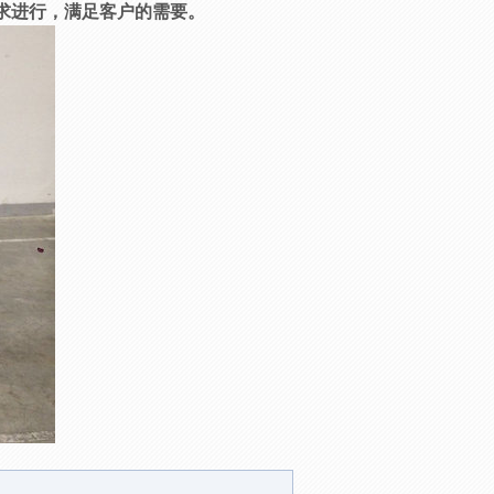
求进行，满足客户的需要。