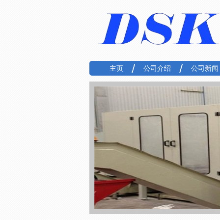
主页
公司介绍
公司新闻