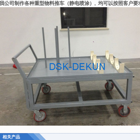
我公司制作各种重型物料推车（静电喷涂）, 均可以按照客户要
相关产品