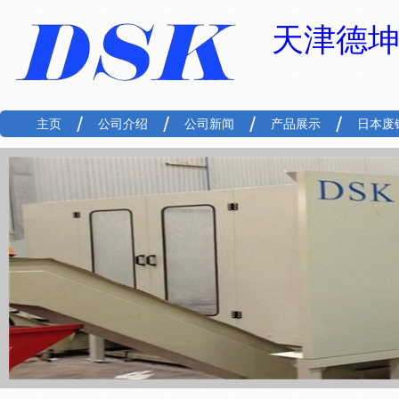
天津德
主页
公司介绍
公司新闻
产品展示
日本废