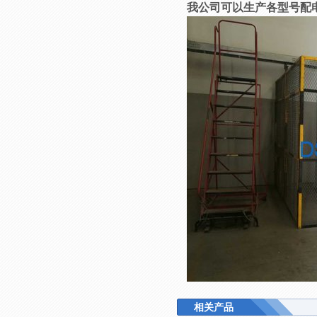
我公司可以生产各型号配
相关产品