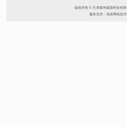
版权所有 © 天津德坤盛源科技有
服务支持：海派网络技