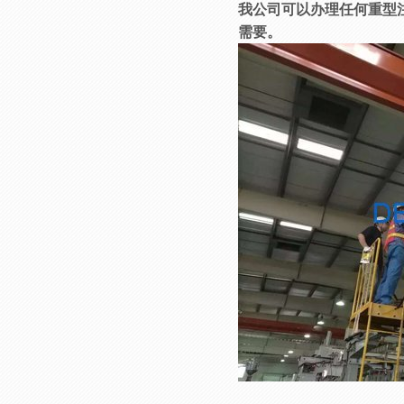
我公司可以办理任何重型注
需要。