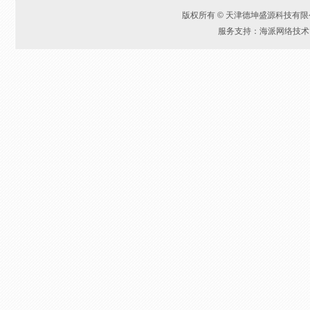
版权所有 © 天津德坤盛源科技有
服务支持：海派网络技