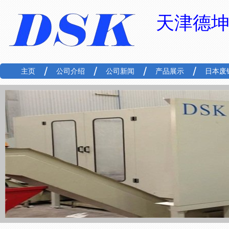
天津德
主页
公司介绍
公司新闻
产品展示
日本废