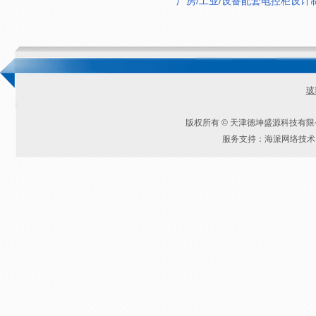
厂房/工业/设备配套电控柜设计
玻
版权所有 © 天津德坤盛源科技有
服务支持：海派网络技