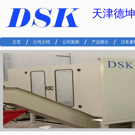
天津德
主页
公司介绍
公司新闻
产品展示
日本废