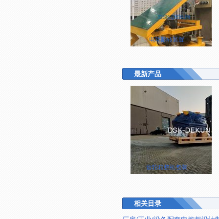
电动翻转装置
最新产品
齿轮箱整机包装
相关目录