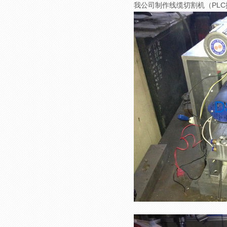
我公司制作线缆切割机（PL