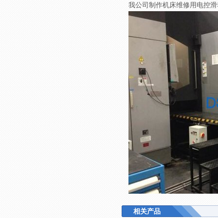
我公司制作机床维修用电控滑
相关产品