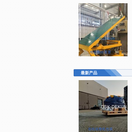
电动翻转装置
最新产品
齿轮箱整机包装