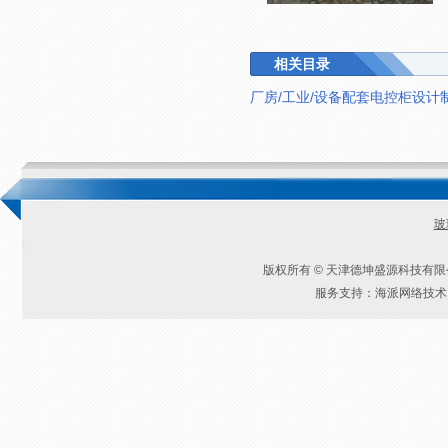
相关目录
厂房/工业/设备配套电控柜设计
玻
版权所有 © 天津德坤盛源科技有
服务支持：海派网络技