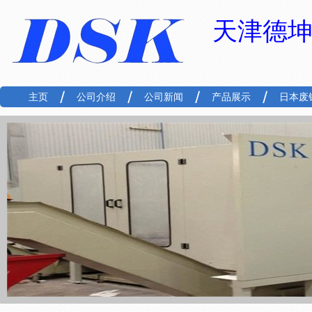
天津德
主页
公司介绍
公司新闻
产品展示
日本废