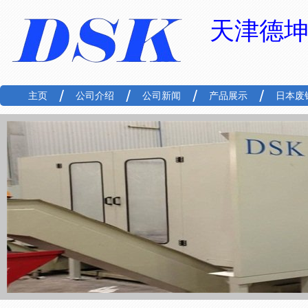
天津德
主页
公司介绍
公司新闻
产品展示
日本废