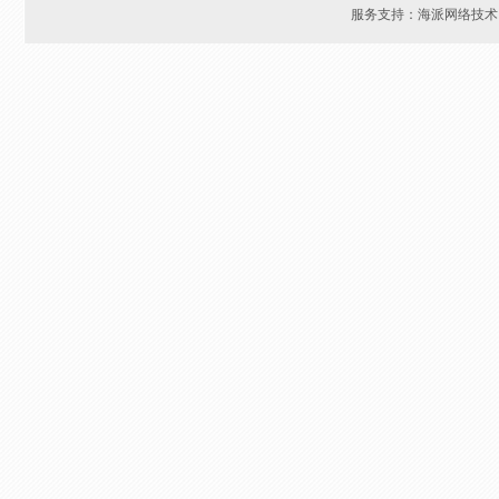
服务支持：海派网络技