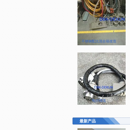
不锈钢配比混合箱改造
电控线缆
最新产品