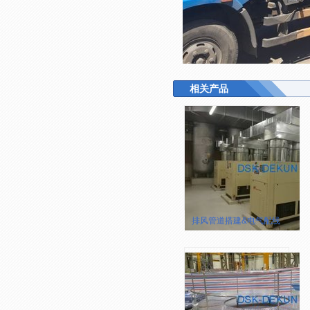
相关产品
排风管道搭建&电气配线