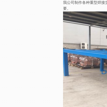
我公司制作各种重型焊接货架
要。