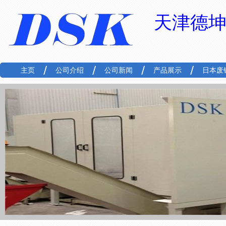
天津德
主页
公司介绍
公司新闻
产品展示
日本废