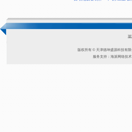
玻
版权所有 © 天津德坤盛源科技有
服务支持：海派网络技