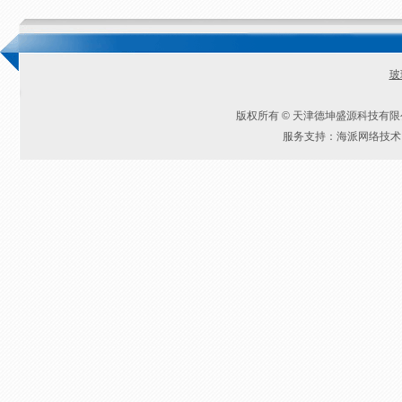
玻
版权所有 © 天津德坤盛源科技有
服务支持：海派网络技