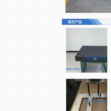
相关产品
精密大理石平台(1000*1000*15