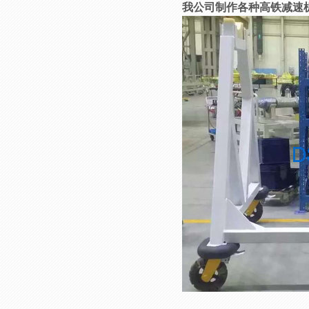
我公司制作各种高铁减速