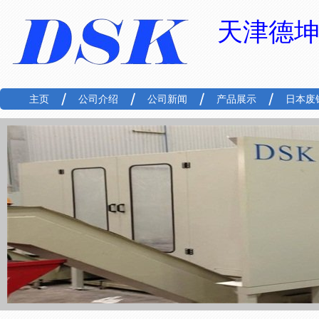
天津德
主页
公司介绍
公司新闻
产品展示
日本废