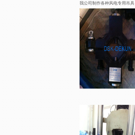
我公司制作各种风电专用吊具