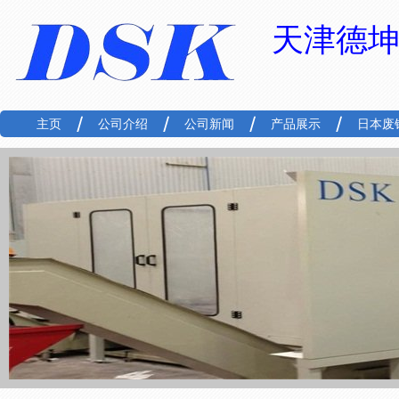
天津德
主页
公司介绍
公司新闻
产品展示
日本废