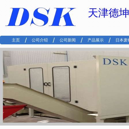
天津德
主页
公司介绍
公司新闻
产品展示
日本废