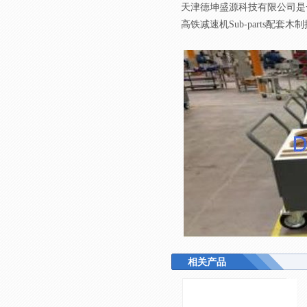
天津德坤盛源科技有限公司是
高铁减速机Sub-parts配套木
相关产品