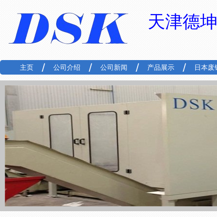
天津德
主页
公司介绍
公司新闻
产品展示
日本废