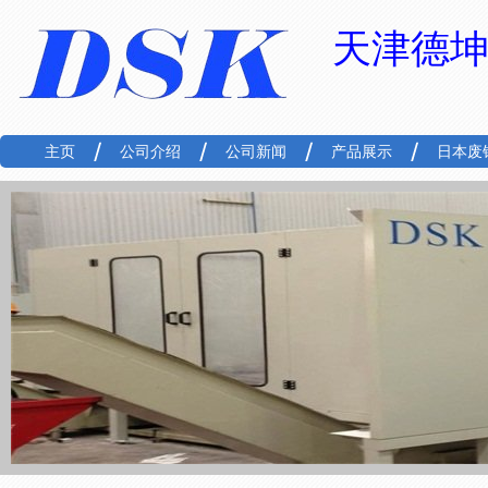
天津德
主页
公司介绍
公司新闻
产品展示
日本废