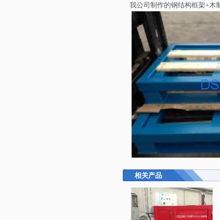
我公司制作的钢结构框架+木
相关产品