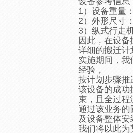
设备参考信息
1）设备重量：
2）外形尺寸：L9
3）纵式行走机
因此，在设备
详细的搬迁计
实施期间，我
经验，
按计划步骤推
该设备的成功
束，且全过程
通过该业务的
及设备整体安
我们将以此为