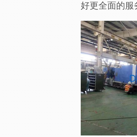
好更全面的服