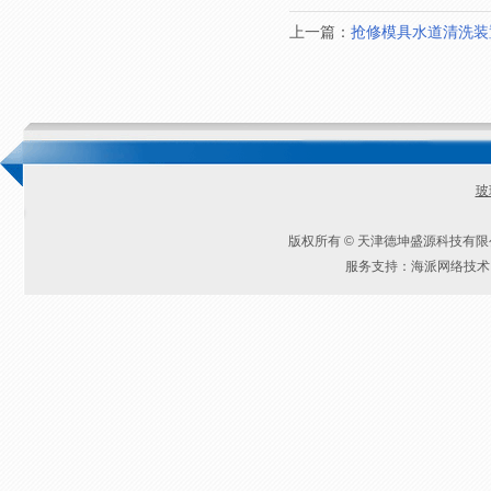
上一篇：
抢修模具水道清洗装置
玻
版权所有 © 天津德坤盛源科技有
服务支持：海派网络技