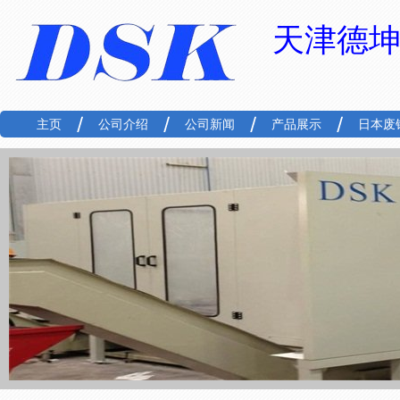
天津德
主页
公司介绍
公司新闻
产品展示
日本废