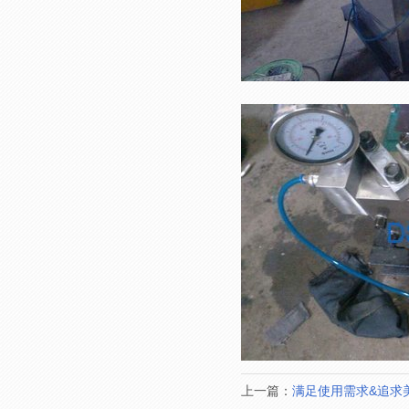
上一篇：
满足使用需求&追求美