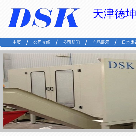
天津德
主页
公司介绍
公司新闻
产品展示
日本废