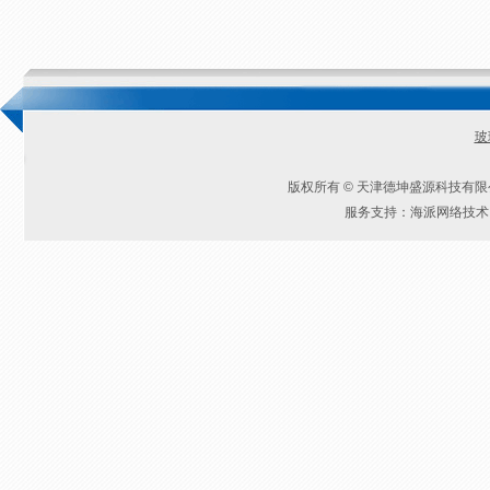
玻
版权所有 © 天津德坤盛源科技有
服务支持：海派网络技