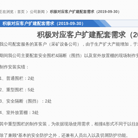
正在浏览：
首页
公司新闻
积极对应客户扩建配套需求（2019-09-30）
积极对应客户扩建配套需求（2019-09-30）
积极对应客户扩建配套需求（2019
我公司配套服务的某客户（采矿设备公司），由于生产扩大产能增加，于2
期间我公司主要配套安全围栏&隔断（围挡）以及室外放置棚的现场制作
制作安装实绩：
1、普通围栏：2处
2、重型围栏：5处
3、安全隔断（围挡）：2处
4、室外放置棚：3处
其中重型围栏的制作安装，为依据现场使用需求，相撞&形式不同于以往
除了兼顾*基本的安全防护之外，还兼有人员出入以及切屑防护功能。