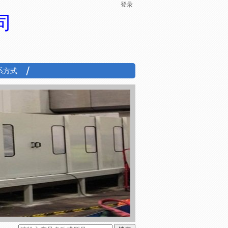
登录
司
系方式