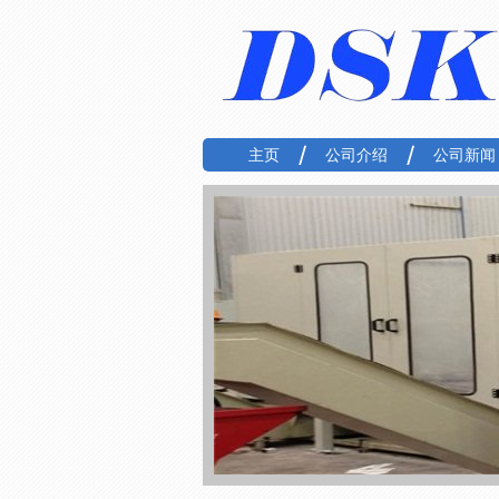
主页
公司介绍
公司新闻