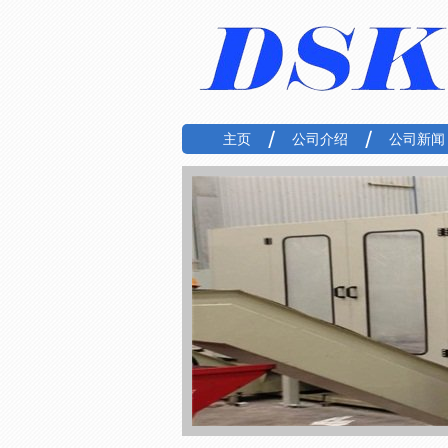
主页
公司介绍
公司新闻