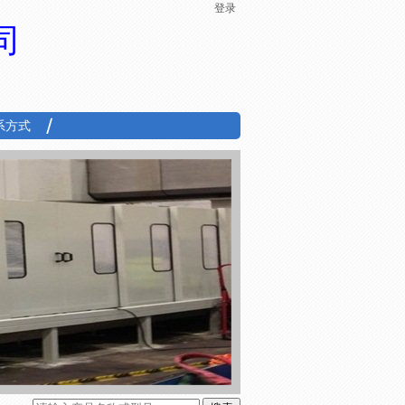
登录
司
系方式