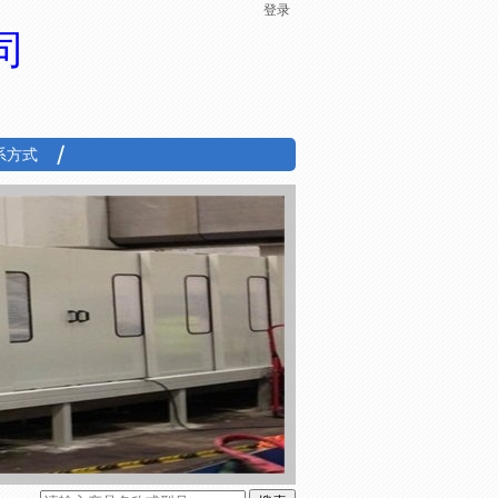
登录
司
系方式