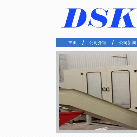
主页
公司介绍
公司新闻