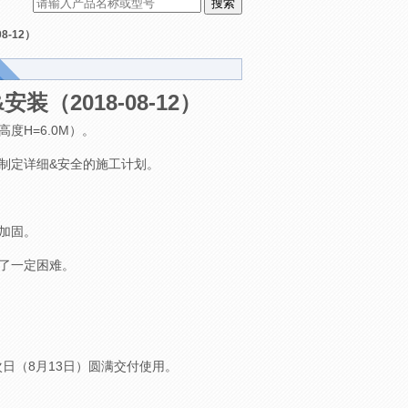
-12）
（2018-08-12）
H=6.0M）。
制定详细&安全的施工计划。
加固。
了一定困难。
日（8月13日）圆满交付使用。