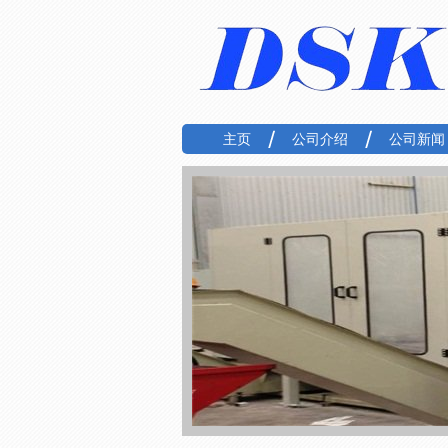
主页
公司介绍
公司新闻