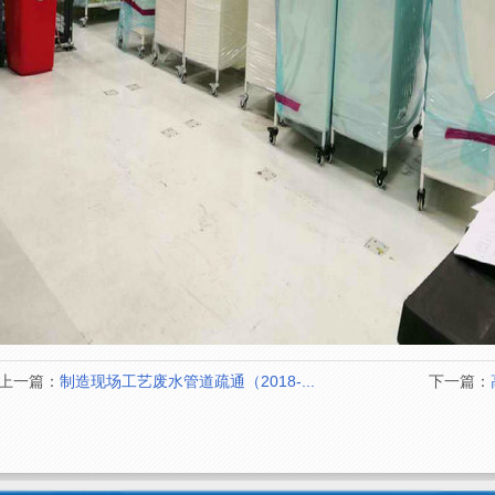
上一篇：
制造现场工艺废水管道疏通（2018-...
下一篇：