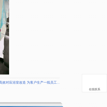
高效对应浴室改造 为客户生产一线员工...
在线联系