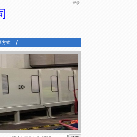
登录
司
系方式