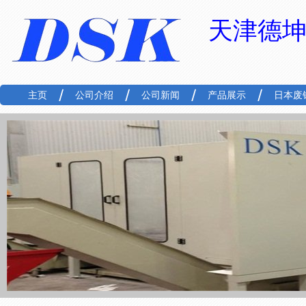
天津德
主页
公司介绍
公司新闻
产品展示
日本废