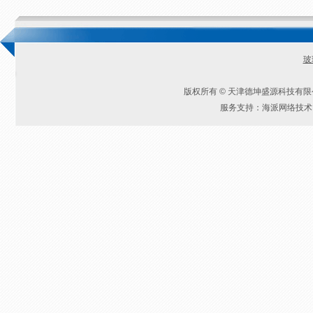
玻
版权所有 © 天津德坤盛源科技有
服务支持：海派网络技