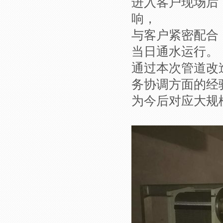
进入客户现场后
响，
与客户紧密配合
当日通水运行。
通过本次管道改
务协调方面的经
为今后对应大规