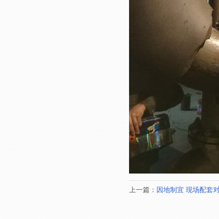
上一篇：
因地制宜 现场配套对