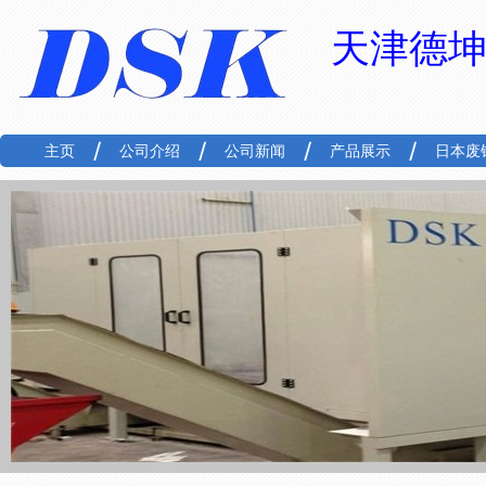
天津德
主页
公司介绍
公司新闻
产品展示
日本废