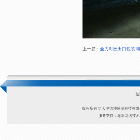
上一篇：
全力对应出口包装 确
玻
版权所有 © 天津德坤盛源科技有
服务支持：海派网络技