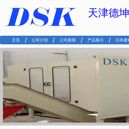
天津德
主页
公司介绍
公司新闻
产品展示
日本废