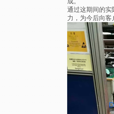
成。
通过这期间的实
力，为今后向客