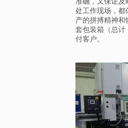
准确，又保证及
处工作现场，都
产的拼搏精神和
套包装箱（总计
付客户。