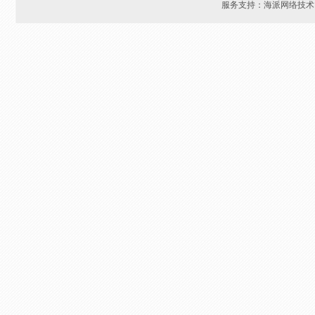
服务支持：海派网络技