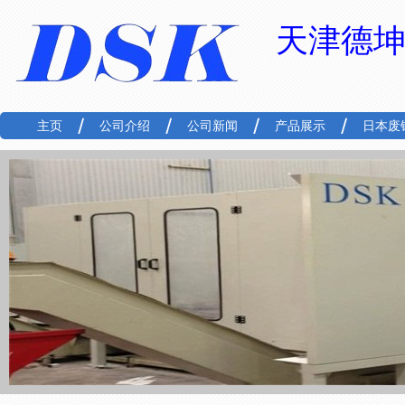
天津德
主页
公司介绍
公司新闻
产品展示
日本废