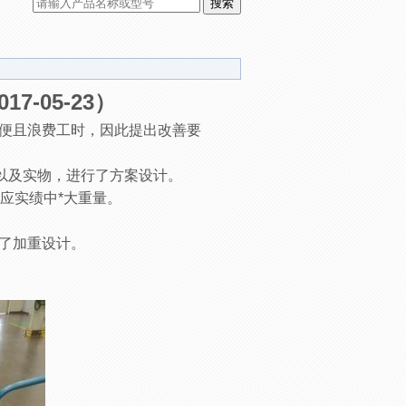
-05-23）
便且浪费工时，因此提出改善要
以及实物，进行了方案设计。
对应实绩中*大重量。
了加重设计。