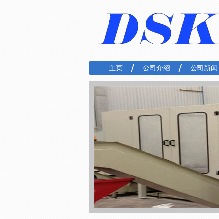
主页
公司介绍
公司新闻