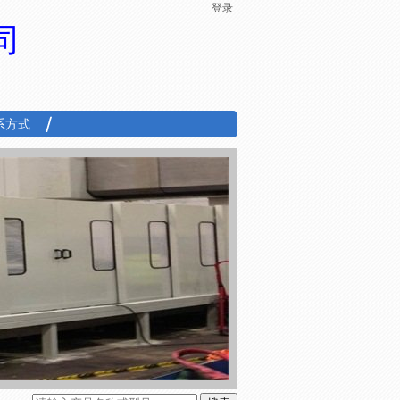
登录
司
系方式