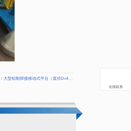
：
大型铝制焊接移动式平台（直径D=4....
在线联系