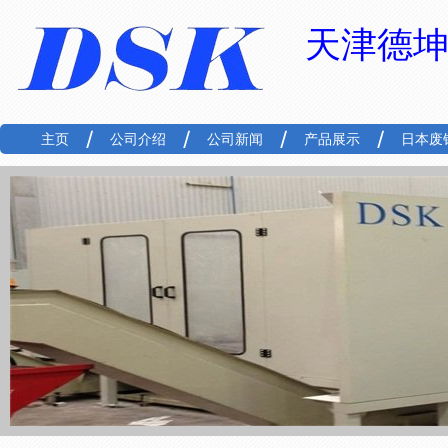
天津德
主页
公司介绍
公司新闻
产品展示
日本废