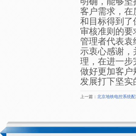
明确，能够坚
客户需求，在
和目标得到了
审核准则的要
管理者代表袁
示衷心感谢，
理，在进一步
做好更加客户
发展打下坚实
上一篇：
北京地铁电控系统配套