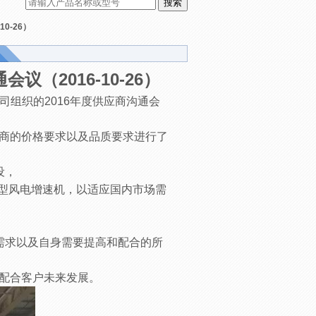
0-26）
（2016-10-26）
公司组织的2016年度供应商沟通会
商的价格要求以及品质要求进行了
设，
新型风电增速机，以适应国内市场需
需求以及自身需要提高和配合的所
配合客户未来发展。