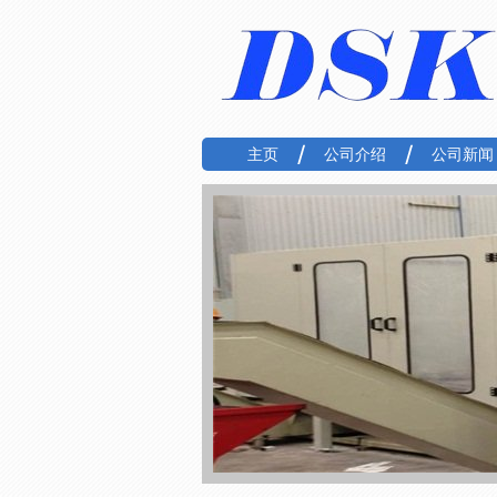
主页
公司介绍
公司新闻