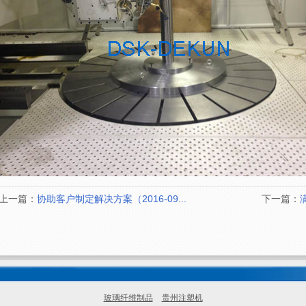
上一篇：
协助客户制定解决方案（2016-09...
下一篇：
玻璃纤维制品
贵州注塑机