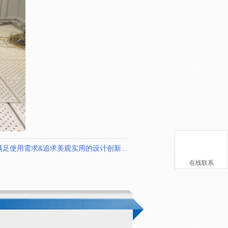
满足使用需求&追求美观实用的设计创新...
在线联系