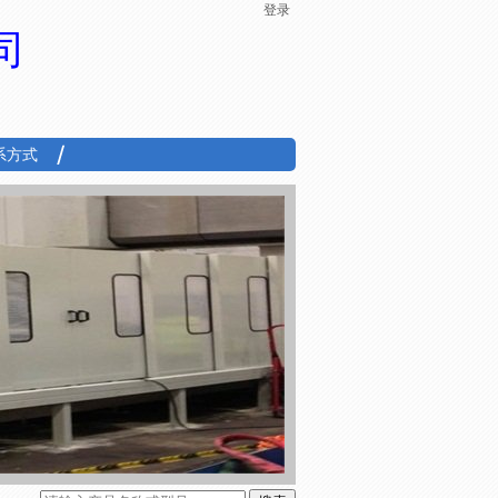
登录
司
系方式