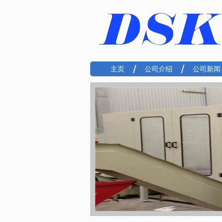
主页
公司介绍
公司新闻