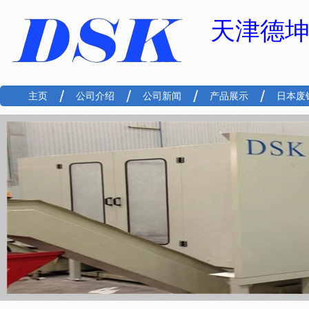
天津德
主页
公司介绍
公司新闻
产品展示
日本废