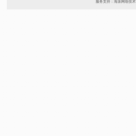
服务支持：海派网络技