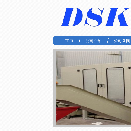
主页
公司介绍
公司新闻