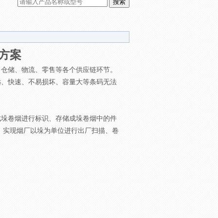
方案
、仓储、物流、零售等各个供应链环节。
远、快速、不易损坏、容量大等条码无法
成垛卷烟进行标识、存储成垛卷烟中的件
合，实现烟厂以垛为单位进行出厂扫描、卷