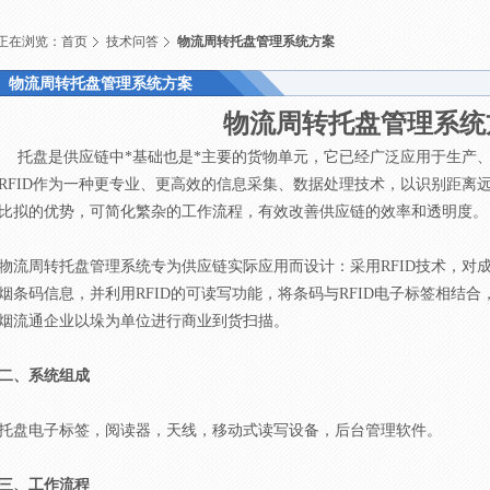
正在浏览：
首页
技术问答
物流周转托盘管理系统方案
物流周转托盘管理系统方案
物流周转托盘管理系统
托盘是供应链中*基础也是*主要的货物单元，它已经广泛应用于生产
RFID作为一种更专业、更高效的信息采集、数据处理技术，以识别距离
比拟的优势，可简化繁杂的工作流程，有效改善供应链的效率和透明度。
物流周转托盘管理系统专为供应链实际应用而设计：采用RFID技术，对
烟条码信息，并利用RFID的可读写功能，将条码与RFID电子标签相结
烟流通企业以垛为单位进行商业到货扫描。
二、系统组成
托盘电子标签，阅读器，天线，移动式读写设备，后台管理软件。
三、工作流程